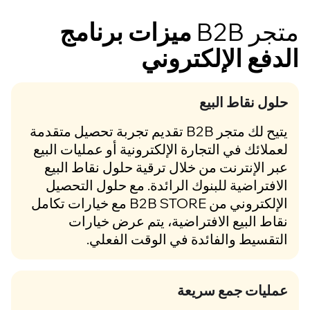
جر B2B
ميزات برنامج
دفع الإلكتروني
حلول نقاط البيع
يتيح لك متجر B2B تقديم تجربة تحصيل متقدمة
لعملائك في التجارة الإلكترونية أو عمليات البيع
عبر الإنترنت من خلال ترقية حلول نقاط البيع
الافتراضية للبنوك الرائدة. مع حلول التحصيل
الإلكتروني من B2B STORE مع خيارات تكامل
نقاط البيع الافتراضية، يتم عرض خيارات
التقسيط والفائدة في الوقت الفعلي.
عمليات جمع سريعة