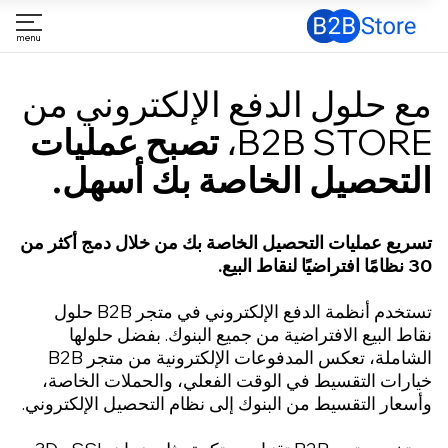
 حلول الدفع الإلكتروني من
B2B STORE
تصبح عمليات
لتحصيل الخاصة بك أسهل.
ريع عمليات التحصيل الخاصة بك من خلال دمج أكثر من
قاط البيع.
تستخدم أنظمة الدفع الإلكتروني في متجر B2B حلول
ط البيع الافتراضية من جميع البنوك. بفضل حلولها
الشاملة، تعكس المدفوعات الإلكترونية من متجر B2B
ارات التقسيط في الوقت الفعلي، والحملات الخاصة،
عار التقسيط من البنوك إلى نظام التحصيل الإلكتروني.