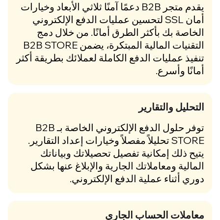
يقدم متجر B2B دعمًا آمنًا ثلاثي الأبعاد وخيارات
أمان SSL لتحسين عمليات الدفع الإلكتروني
الخاصة بك بأكثر الطرق أمانًا. من خلال دمج
التقنيات المالية المبتكرة، يضمن B2B STORE
تنفيذ عمليات الدفع الكاملة لعملائك بطريقة أكثر
أمانًا وأسرع.
التحليل والتقارير
توفر حلول الدفع الإلكتروني الخاصة بـ B2B
STORE تحليلاً مفصلاً وخيارات إعداد التقارير.
يتيح ذلك إمكانية تفصيل تحصيلاتك وبياناتك
المالية ومعاملاتك الجارية والإبلاغ عنها بشكل
دوري أثناء عملية الدفع الإلكتروني.
معاملات الحساب الجاري