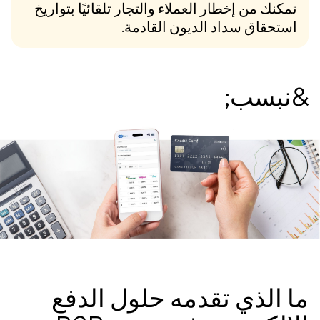
تمكنك من إخطار العملاء والتجار تلقائيًا بتواريخ
استحقاق سداد الديون القادمة.
نبسب;
 الذي تقدمه حلول الدفع