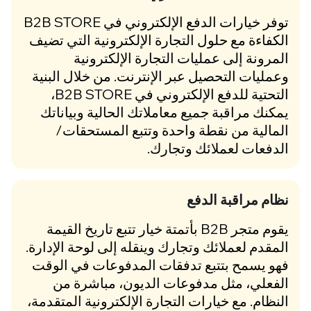
توفر خيارات الدفع الإلكتروني في B2B STORE
الكفاءة مع حلول التجارة الإلكترونية التي تضيف
المرونة إلى عمليات التجارة الإلكترونية
وعمليات التحصيل عبر الإنترنت. من خلال البنية
التحتية للدفع الإلكتروني في B2B STORE،
يمكنك مراقبة جميع معاملاتك الحالية وبياناتك
المالية من نقطة واحدة وتتبع المستحقات/
الدفعات لعملائك وتجارك.
نظام مراقبة الدفع
يقوم متجر B2B بأتمتة خيار تتبع تاريخ القيمة
المقدم لعملائك وتجارك وينقله إلى لوحة الإدارة.
فهو يسمح بتتبع تدفقات المدفوعات في الوقت
الفعلي، مثل مدفوعات الديون، مباشرة من
النظام. مع خيارات التجارة الإلكترونية المتقدمة،