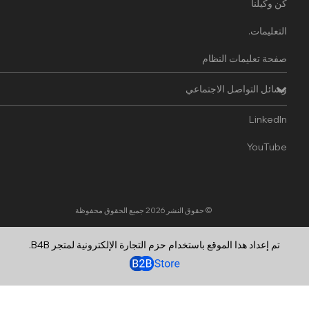
كن وكيلنا
التعليمات.
صفحة تعليمات النظام
وسائل التواصل الاجتماعي
LinkedIn
YouTube
© حقوق النشر 2026
جميع الحقوق محفوظة
تم إعداد هذا الموقع باستخدام حزم التجارة الإلكترونية لمتجر B4B.