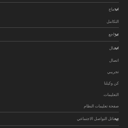
اندماج
التكامل
مراجع
اتصال
اتصال
تجريبي
كن وكيلنا
التعليمات.
صفحة تعليمات النظام
وسائل التواصل الاجتماعي