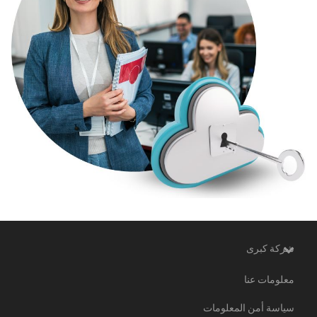
شركة كبرى
معلومات عنا
سياسة أمن المعلومات