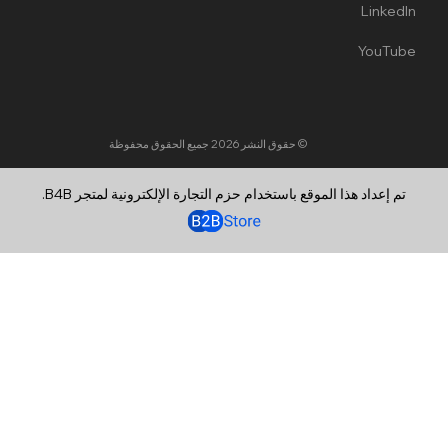
LinkedIn
YouTube
© حقوق النشر 2026
جميع الحقوق محفوظة
تم إعداد هذا الموقع باستخدام حزم التجارة الإلكترونية لمتجر B4B.