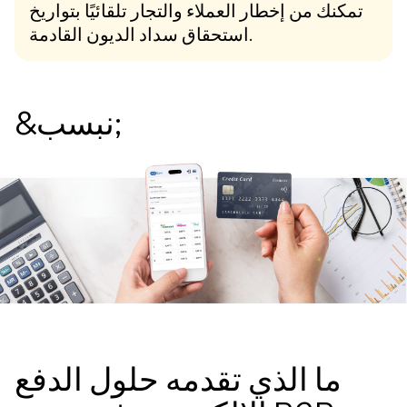
تمكنك من إخطار العملاء والتجار تلقائيًا بتواريخ
استحقاق سداد الديون القادمة.
&نبسب;
ما الذي تقدمه حلول الدفع