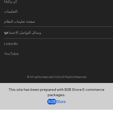
كن وكيلنا
التعليمات.
صفحة تعليمات النظام
وسائل التواصل الاجتماعي
LinkedIn
YouTube
© All rights reserved 2026
All Rights Reserved
This site has been prepared with B2B Store E-commerce
packages.