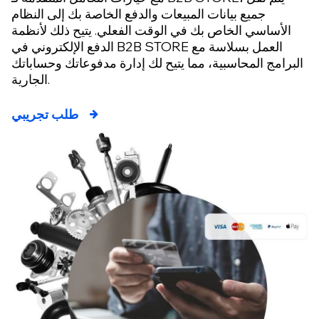
جميع بيانات المبيعات والدفع الخاصة بك إلى النظام
الأساسي الخاص بك في الوقت الفعلي. يتيح ذلك لأنظمة
الدفع الإلكتروني في B2B STORE العمل بسلاسة مع
البرامج المحاسبية، مما يتيح لك إدارة مدفوعاتك وحساباتك
الجارية.
طلب تجريبي