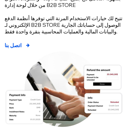
من خلال لوحة إدارة B2B STORE
تتيح لك خيارات الاستخدام المرنة التي توفرها أنظمة الدفع
الإلكتروني لـ B2B STORE الوصول إلى حساباتك الجارية
والبيانات المالية والعمليات المحاسبية بنقرة واحدة فقط.
اتصل بنا