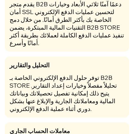
يقدم متجر B2B دعمًا آمنًا ثلاثي الأبعاد وخيارات
أمان SSL لتحسين عمليات الدفع الإلكتروني
الخاصة بك بأكثر الطرق أمانًا. من خلال دمج
التقنيات المالية المبتكرة، يضمن B2B STORE
تنفيذ عمليات الدفع الكاملة لعملائك بطريقة أكثر
أمانًا وأسرع.
التحليل والتقارير
توفر حلول الدفع الإلكتروني الخاصة بـ B2B
STORE تحليلاً مفصلاً وخيارات إعداد التقارير.
يتيح ذلك إمكانية تفصيل تحصيلاتك وبياناتك
المالية ومعاملاتك الجارية والإبلاغ عنها بشكل
دوري أثناء عملية الدفع الإلكتروني.
معاملات الحساب الجاري