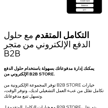
التكامل المتقدم
مع حلول
الدفع الإلكتروني من متجر
B2B
يمكنك إدارة مدفوعاتك بسهولة باستخدام حلول الدفع
الإلكتروني من B2B STORE.
توفر المجموعة الإلكترونية من B2B STORE خيارات
تكامل تقلل من عبء العمل التشغيلي لديك، وتوفر الوقت،
وتسهل تتبع مدفوعاتك.
مع خيارات التكامل المتقدمة لـ B2B STORE، يتم نقل