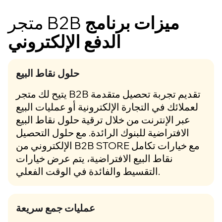
ميزات برنامج
متجر B2B
الدفع الإلكتروني
حلول نقاط البيع
يتيح لك متجر B2B تقديم تجربة تحصيل متقدمة
لعملائك في التجارة الإلكترونية أو عمليات البيع
عبر الإنترنت من خلال ترقية حلول نقاط البيع
الافتراضية للبنوك الرائدة. مع حلول التحصيل
الإلكتروني من B2B STORE مع خيارات تكامل
نقاط البيع الافتراضية، يتم عرض خيارات
التقسيط والفائدة في الوقت الفعلي.
عمليات جمع سريعة