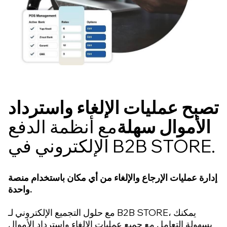
تصبح عمليات الإلغاء واسترداد
الأموال سهلة
مع أنظمة الدفع
الإلكتروني في B2B STORE.
إدارة عمليات الإرجاع والإلغاء من أي مكان باستخدام منصة
واحدة.
مع حلول التجميع الإلكتروني لـ B2B STORE، يمكنك
بسهولة التعامل مع جميع عمليات الإلغاء واسترداد الأموال