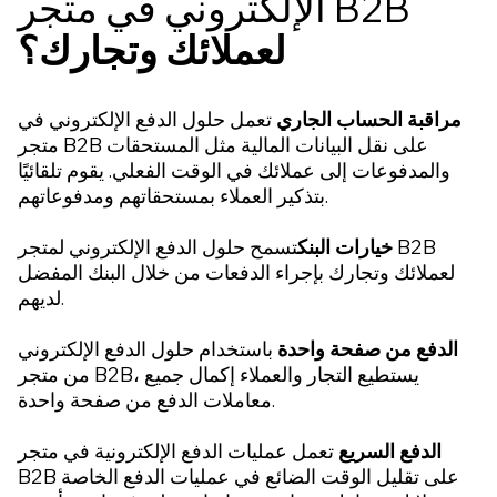
الإلكتروني في متجر B2B
لعملائك وتجارك؟
مراقبة الحساب الجاري
تعمل حلول الدفع الإلكتروني في
متجر B2B على نقل البيانات المالية مثل المستحقات
والمدفوعات إلى عملائك في الوقت الفعلي. يقوم تلقائيًا
بتذكير العملاء بمستحقاتهم ومدفوعاتهم.
خيارات البنك
تسمح حلول الدفع الإلكتروني لمتجر B2B
لعملائك وتجارك بإجراء الدفعات من خلال البنك المفضل
لديهم.
الدفع من صفحة واحدة
باستخدام حلول الدفع الإلكتروني
من متجر B2B، يستطيع التجار والعملاء إكمال جميع
معاملات الدفع من صفحة واحدة.
الدفع السريع
تعمل عمليات الدفع الإلكترونية في متجر
B2B على تقليل الوقت الضائع في عمليات الدفع الخاصة