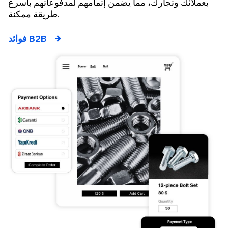
بعملائك وتجارك، مما يضمن إتمامهم لمدفوعاتهم بأسرع
طريقة ممكنة.
فوائد B2B