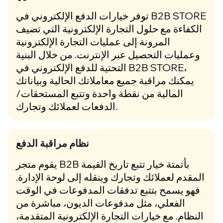
توفر خيارات الدفع الإلكتروني في B2B STORE
الكفاءة مع حلول التجارة الإلكترونية التي تضيف
المرونة إلى عمليات التجارة الإلكترونية
وعمليات التحصيل عبر الإنترنت. من خلال البنية
التحتية للدفع الإلكتروني في B2B STORE،
يمكنك مراقبة جميع معاملاتك الحالية وبياناتك
المالية من نقطة واحدة وتتبع المستحقات/
الدفعات لعملائك وتجارك.
نظام مراقبة الدفع
يقوم متجر B2B بأتمتة خيار تتبع تاريخ القيمة
المقدم لعملائك وتجارك وينقله إلى لوحة الإدارة.
فهو يسمح بتتبع تدفقات المدفوعات في الوقت
الفعلي، مثل مدفوعات الديون، مباشرة من
النظام. مع خيارات التجارة الإلكترونية المتقدمة،