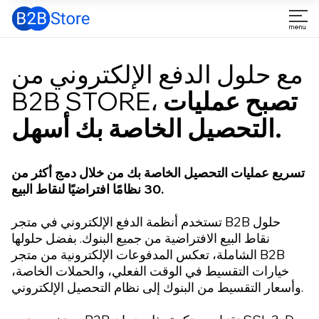
مع حلول الدفع الإلكتروني من
تصبح عمليات
B2B STORE،
التحصيل الخاصة بك أسهل.
تسريع عمليات التحصيل الخاصة بك من خلال دمج أكثر من
30 نظامًا افتراضيًا لنقاط البيع.
تستخدم أنظمة الدفع الإلكتروني في متجر B2B حلول
نقاط البيع الافتراضية من جميع البنوك. بفضل حلولها
الشاملة، تعكس المدفوعات الإلكترونية من متجر B2B
خيارات التقسيط في الوقت الفعلي، والحملات الخاصة،
وأسعار التقسيط من البنوك إلى نظام التحصيل الإلكتروني.