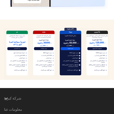
شركة كبرى
معلومات عنا