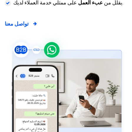
على ممثلي خدمة العملاء لديك.
يقلل من
عبء العمل
تواصل معنا