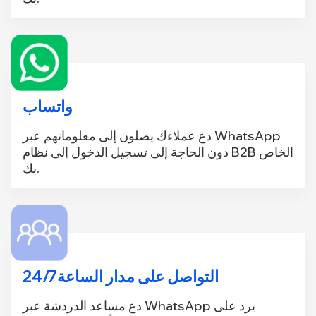
واتساب
دع عملاءك يصلون إلى معلوماتهم عبر WhatsApp
دون الحاجة إلى تسجيل الدخول إلى نظام B2B الخاص
بك.
التواصل على مدار الساعة 24/7
دع مساعد الدردشة عبر WhatsApp يرد على