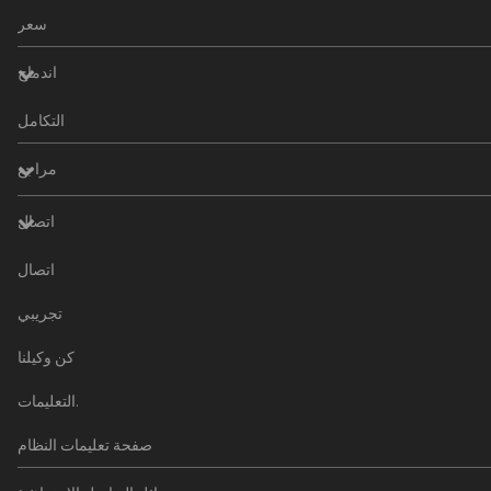
سعر
اندماج
التكامل
مراجع
اتصال
اتصال
تجريبي
كن وكيلنا
التعليمات.
صفحة تعليمات النظام