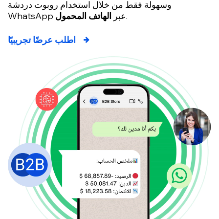
وسهولة فقط من خلال استخدام روبوت دردشة
.
WhatsApp عبر
الهاتف المحمول
اطلب عرضًا تجريبيًا