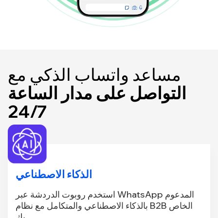
مساعد واتساب الذكي مع
التواصل على مدار الساعة
24/7
الذكاء الاصطناعي
استخدم روبوت الدردشة عبر WhatsApp المدعوم
بالذكاء الاصطناعي والمتكامل مع نظام B2B الخاص
بك.