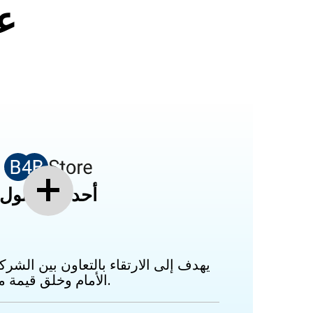
حل
أحدث الحلول
يهدف إلى الارتقاء بالتعاون بين الش
الأمام وخلق قيمة معًا.