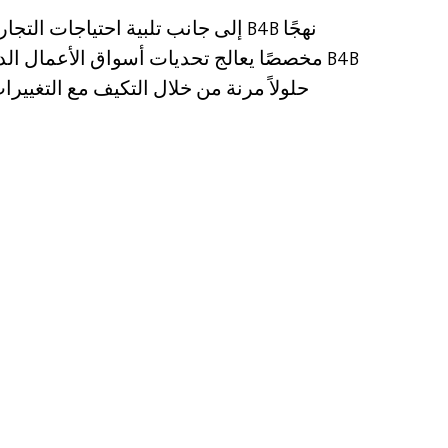
إلى جانب تلبية احتياجات التجارة الإ
مخصصًا يعالج تحديات أسواق الأعمال الدينامي