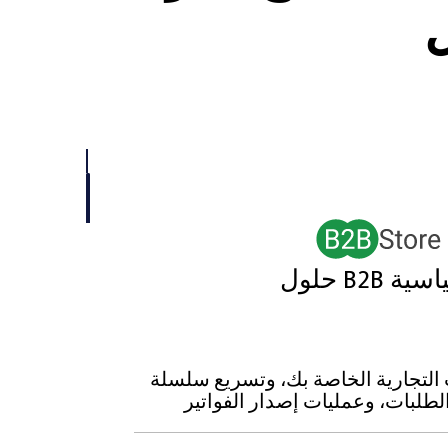
B2 القياسية
ت التجارية الخاصة بك، وتسريع سلسلة