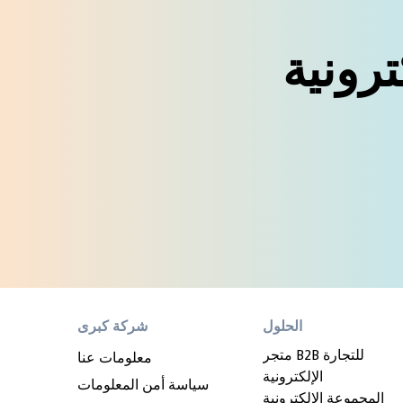
ترونية
الحلول
شركة كبرى
متجر B2B للتجارة
معلومات عنا
الإلكترونية
سياسة أمن المعلومات
المجموعة الإلكترونية