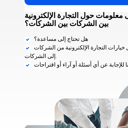
معلومات حول التجارة الإلكترونية
بين الشركات بين الشركات؟
هل تحتاج إلى مساعدة؟
ارات التجارة الإلكترونية من الشركات
إلى الشركات.