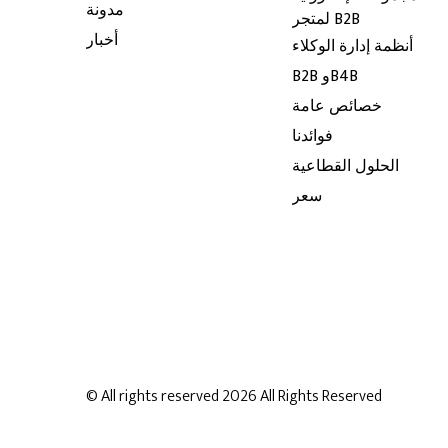
مدونة
لمتجر B2B
أخبار
أنظمة إدارة الوكلاء
B2B وB4B
خصائص عامة
فوائدنا
الحلول القطاعية
سعر
© All rights reserved 2026
All Rights Reserved