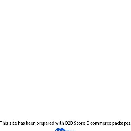
This site has been prepared with B2B Store E-commerce packages