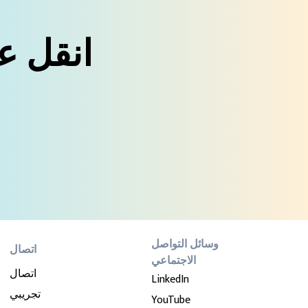
انقل عم
وسائل التواصل
اتصال
الاجتماعي
اتصال
LinkedIn
تجريبي
YouTube