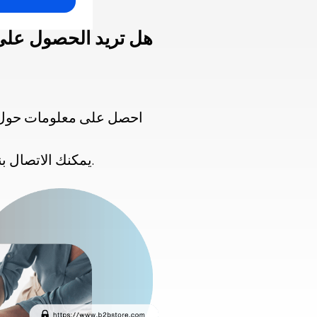
هل تريد الحصول على 
احصل على معلومات حول خي
يمكنك الاتصال بنا للإجابة عن أي أسئلة أو آراء أو اقتراحات.