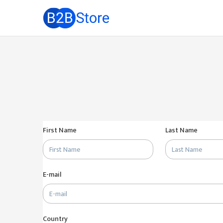
First Name
Last Name
E-mail
Country