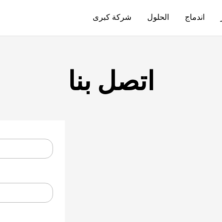
اندماج
الحلول
شركة كبرى
اتصل بنا