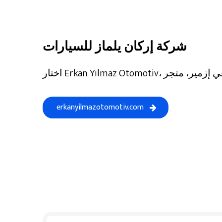
شركة إركان يلماز للسيارات
erkanyilmazotomotiv.com