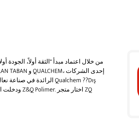
من خلال اعتماد مبدأ "الثقة أولاً، الجودة أ