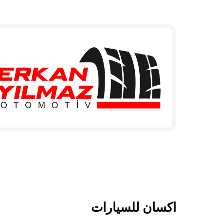
اكسان للسيارات