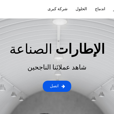
اندماج
الحلول
شركة كبرى
الإطارات
الصناعة
شاهد عملائنا الناجحين
اتصل