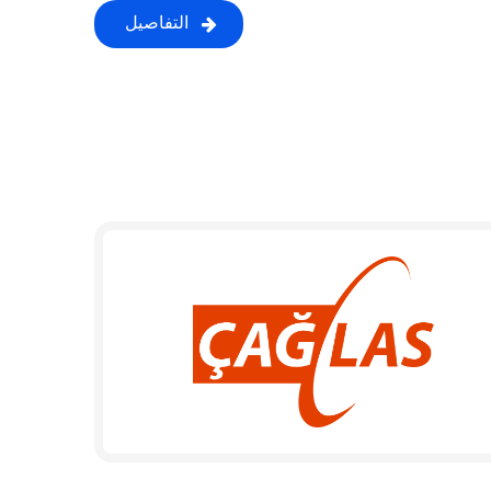
التفاصيل