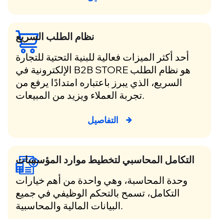
نظام الطلب السريع
أحد أكثر الميزات فعالية للبنية التحتية للتجارة
الإلكترونية في B2B STORE هو نظام الطلب
السريع، الذي يبرز باعتباره امتدادًا يرفع من
تجربة العملاء ويزيد من المبيعات.
التفاصيل
التكامل المحاسبي لتخطيط موارد المؤسسات
وحدة المحاسبة، وهي واحدة من أهم خيارات
التكامل، تسمح بالتحكم الوظيفي في جميع
البيانات المالية والمحاسبية.