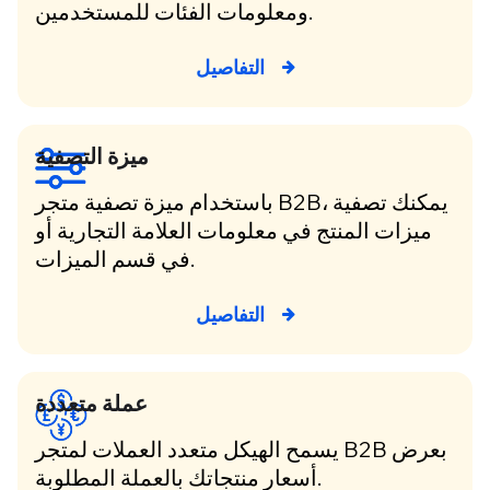
ومعلومات الفئات للمستخدمين.
التفاصيل
ميزة التصفية
باستخدام ميزة تصفية متجر B2B، يمكنك تصفية
ميزات المنتج في معلومات العلامة التجارية أو
في قسم الميزات.
التفاصيل
عملة متعددة
يسمح الهيكل متعدد العملات لمتجر B2B بعرض
أسعار منتجاتك بالعملة المطلوبة.