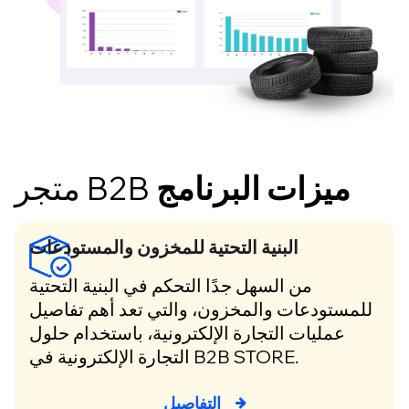
ميزات البرنامج
متجر B2B
البنية التحتية للمخزون والمستودعات
من السهل جدًا التحكم في البنية التحتية
للمستودعات والمخزون، والتي تعد أهم تفاصيل
عمليات التجارة الإلكترونية، باستخدام حلول
التجارة الإلكترونية في B2B STORE.
التفاصيل