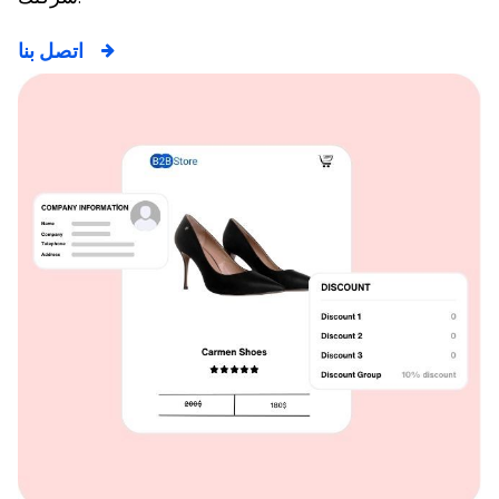
اتصل بنا