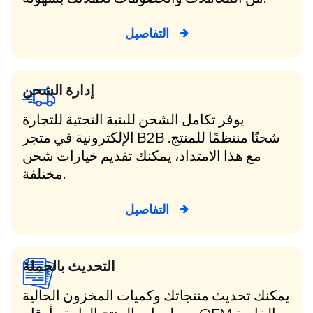
التفاصيل
إدارة الشحن
يوفر تكامل الشحن للبنية التحتية للتجارة
الإلكترونية في متجر B2B شحنًا منتظمًا للمنتج.
مع هذا الامتداد، يمكنك تقديم خيارات شحن
مختلفة.
التفاصيل
التحديث بالجملة
يمكنك تحديث منتجاتك وكميات المخزون الحالية