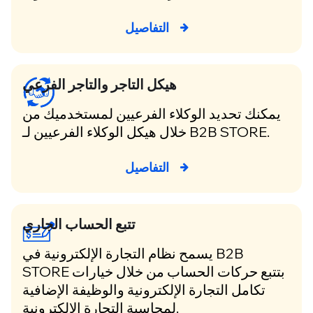
التفاصيل
هيكل التاجر والتاجر الفرعي
يمكنك تحديد الوكلاء الفرعيين لمستخدميك من
خلال هيكل الوكلاء الفرعيين لـ B2B STORE.
التفاصيل
تتبع الحساب الجاري
يسمح نظام التجارة الإلكترونية في B2B
STORE بتتبع حركات الحساب من خلال خيارات
تكامل التجارة الإلكترونية والوظيفة الإضافية
لمحاسبة التجارة الإلكترونية.