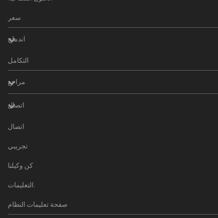
سعر
اندماج
التكامل
مراجع
اتصال
اتصال
تجريبي
كن وكيلنا
التعليمات.
صفحة تعليمات النظام