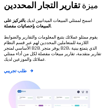
ميزة
تقارير التجار المحددين
اسمح لممثلي المبيعات الميدانيين لديك
بالتركيز على
المبيعات بإحصائيات مفصلة.
يقوم ممثلو عملائك بتتبع المعلومات والتقارير والضوابط
اللازمة للمتعاملين المحددين لهم عبر قسم النظام
الأساسي لمتجر B2B. يوفر متجر B2B، الذي يتمتع ببنية
تقارير متقدمة، تقارير مبيعات مفصلة لكل من أداء ممثلي
عملائك والموزعين لديك.
طلب تجريبي