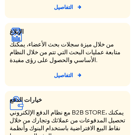
التفاصيل
الإبلاغ
من خلال ميزة سجلات بحث الأعضاء، يمكنك
متابعة عمليات البحث التي تتم من خلال النظام
الأساسي والحصول على رؤى مفيدة.
التفاصيل
خيارات الدفع
مع نظام الدفع الإلكتروني B2B STORE، يمكنك
تحصيل المدفوعات من عملائك وتجارك من خلال
نقاط البيع الافتراضية باستخدام البنوك وأنظمة