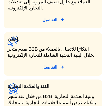
العملاء مع حلول تضيف المرونة إلى تعديلات
التجارة الإلكترونية.
التفاصيل
إعلان
يقدم متجر B2B ابتكارًا للاتصال بالعملاء من
خلال البنية التحتية الشاملة للتجارة الإلكترونية.
التفاصيل
الفئة والعلامة التجارية
من خلال فئة متجر B2B وبنية العلامة التجارية،
يمكنك عرض أسماء العلامات التجارية لمنتجاتك