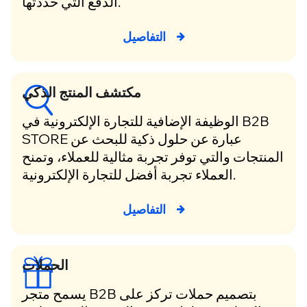
الدفع التي حددتها.
التفاصيل
مكتشف المنتج الذكي
الوظيفة الإضافية للتجارة الإلكترونية في B2B
STORE عبارة عن حلول ذكية للبحث عن
المنتجات والتي توفر تجربة مثالية للعملاء، وتمنح
العملاء تجربة أفضل للتجارة الإلكترونية.
التفاصيل
الحملات
يسمح متجر B2B بتصميم حملات تركز على