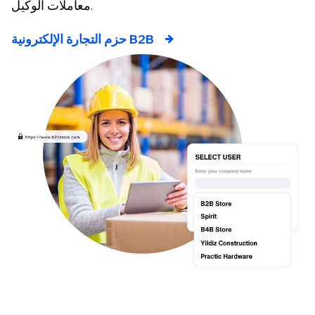
معاملات الوكيل.
حزم التجارة الإلكترونية B2B