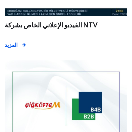
الفيديو الإعلاني الخاص بشركة NTV
المزيد