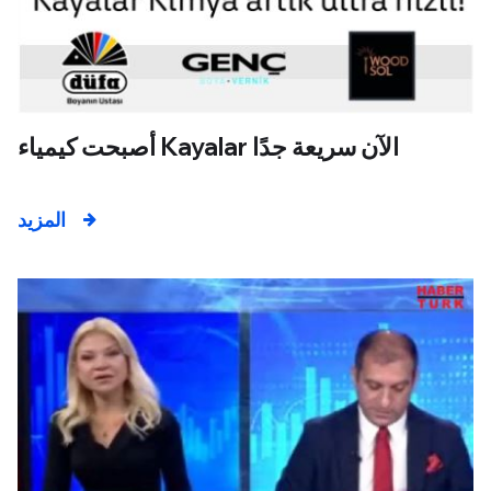
أصبحت كيمياء Kayalar الآن سريعة جدًا
المزيد