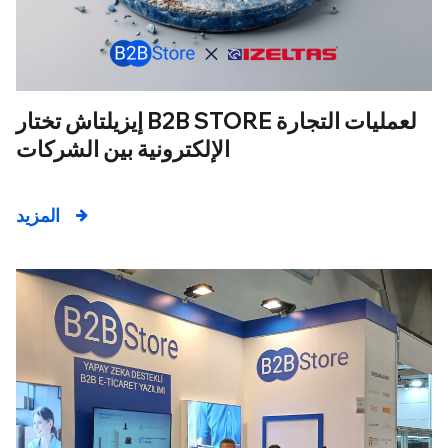
إيزيلتاش تختار B2B STORE لعمليات التجارة
الإلكترونية بين الشركات
المزيد