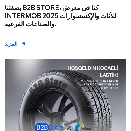
بصفتنا B2B STORE، كنا في معرض
INTERMOB 2025 للأثاث والإكسسوارات
والصناعات الفرعية.
المزيد