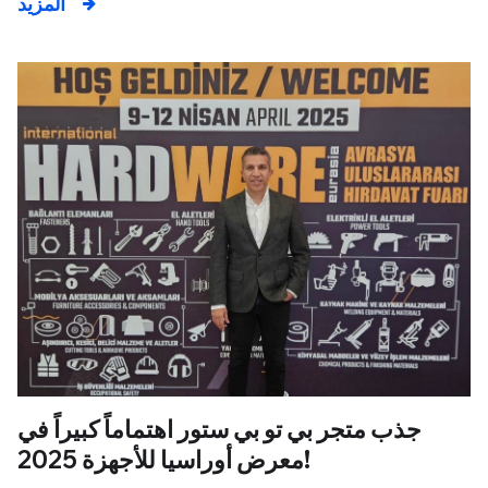
المزيد
جذب متجر بي تو بي ستور اهتماماً كبيراً في
معرض أوراسيا للأجهزة 2025!