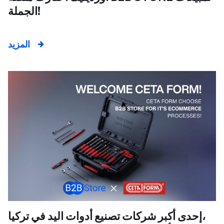
الجملة!
المزيد
إحدى أكبر شركات تصنيع أدوات اليد في تركيا،