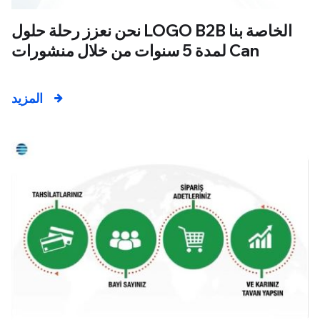
نحن نعزز رحلة حلول LOGO B2B الخاصة بنا
لمدة 5 سنوات من خلال منشورات Can
المزيد