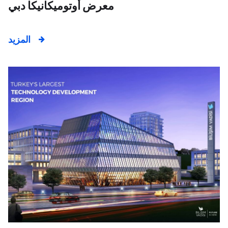
معرض أوتوميكانيكا دبي
المزيد