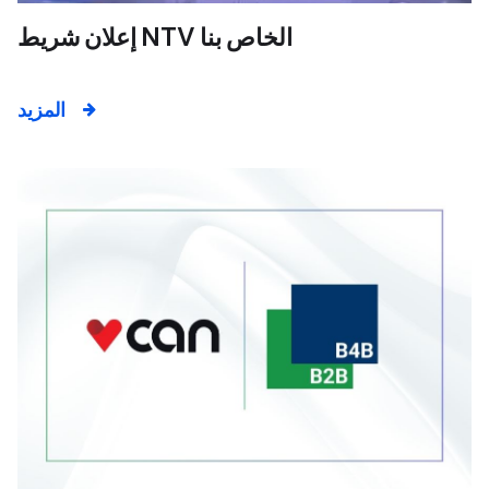
إعلان شريط NTV الخاص بنا
المزيد