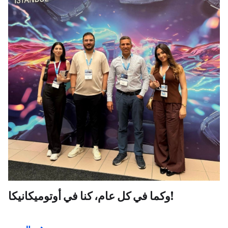
وكما في كل عام، كنا في أوتوميكانيكا!