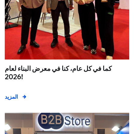
كما في كل عام، كنا في معرض البناء لعام
2026!
المزيد