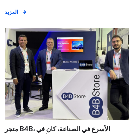
المزيد
متجر B4B، الأسرع في الصناعة، كان في