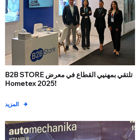
B2B STORE تلتقي بمهنيي القطاع في معرض
Hometex 2025!
المزيد