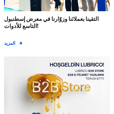
التقينا بعملائنا وزوّارنا في معرض إسطنبول
التاسع للأدوات!
المزيد