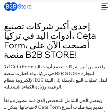
إحدى أكبر شركات تصنيع
أدوات اليد في تركيا، Ceta
Form، أصبحت الآن على
منصة B2B STORE!
تُعدّ Ceta Form واحدة من أبرز شركات تصنيع أدوات اليد
في تركيا، وقد اختارت منصة B2B STORE للتجارة
الإلكترونية بنظام B2B لنقل عمليات البيع بالجملة إلى البيئة
الرقمية وزيادة الكفاءة التشغيلية.
وبفضل الحل الشامل المخصص الذي قمنا بتطويره وفقاً
لاحتياجاتها، يمكن لـ Ceta Form تقديم بنية طلبات أسرع