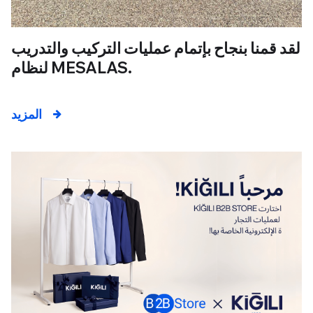
لقد قمنا بنجاح بإتمام عمليات التركيب والتدريب
لنظام MESALAS.
المزيد