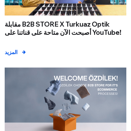
مقابلة B2B STORE X Turkuaz Optik
أصبحت الآن متاحة على قناتنا على YouTube!
المزيد