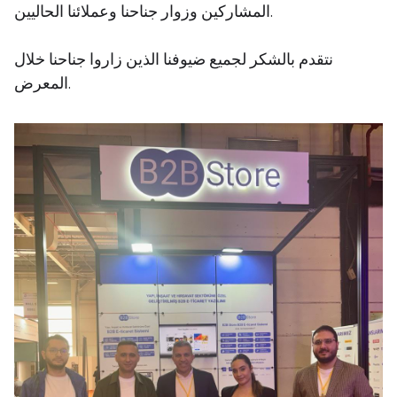
المشاركين وزوار جناحنا وعملائنا الحاليين.
نتقدم بالشكر لجميع ضيوفنا الذين زاروا جناحنا خلال
المعرض.