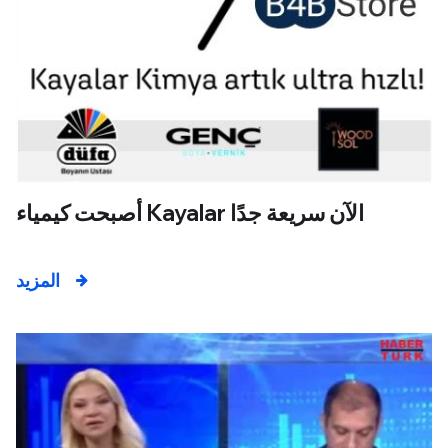
أصبحت كيمياء Kayalar الآن سريعة جدًا
المزيد