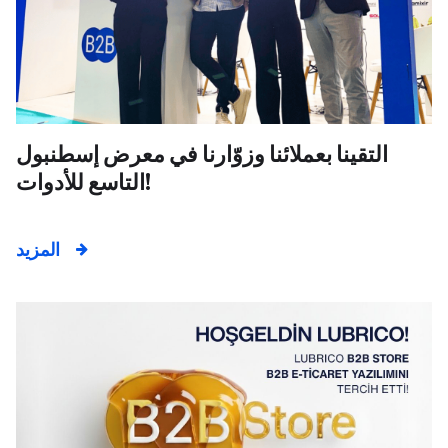
التقينا بعملائنا وزوّارنا في معرض إسطنبول
التاسع للأدوات!
المزيد