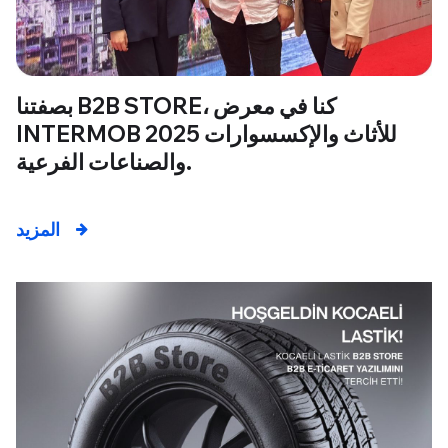
بصفتنا B2B STORE، كنا في معرض
INTERMOB 2025 للأثاث والإكسسوارات
والصناعات الفرعية.
المزيد