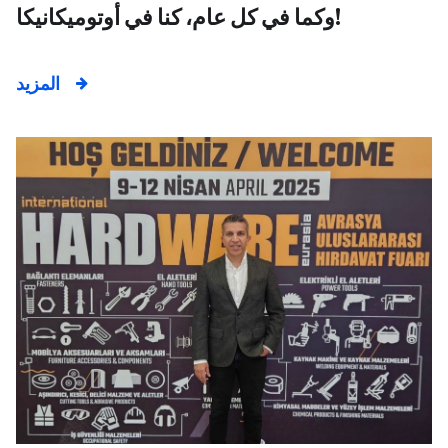
وكما في كل عام، كنا في أوتوميكانيكا!
المزيد