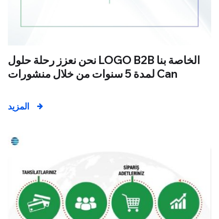
نحن نعزز رحلة حلول LOGO B2B الخاصة بنا
لمدة 5 سنوات من خلال منشورات Can
المزيد