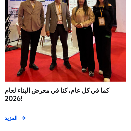
كما في كل عام، كنا في معرض البناء لعام
2026!
المزيد