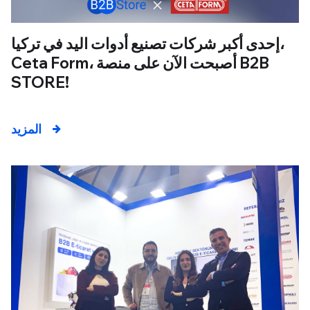
إحدى أكبر شركات تصنيع أدوات اليد في تركيا،
Ceta Form، أصبحت الآن على منصة B2B
STORE!
المزيد