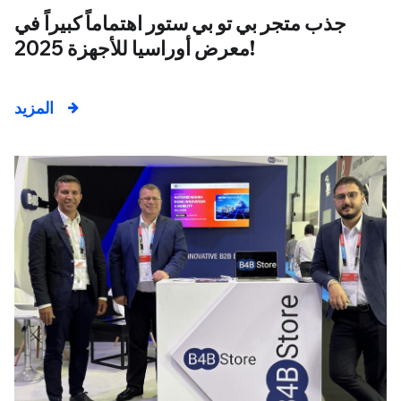
جذب متجر بي تو بي ستور اهتماماً كبيراً في
معرض أوراسيا للأجهزة 2025!
المزيد