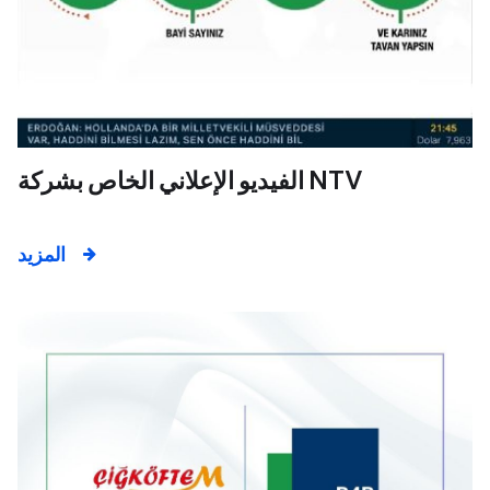
الفيديو الإعلاني الخاص بشركة NTV
المزيد