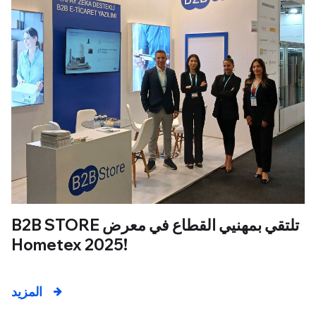
B2B STORE تلتقي بمهنيي القطاع في معرض
Hometex 2025!
المزيد