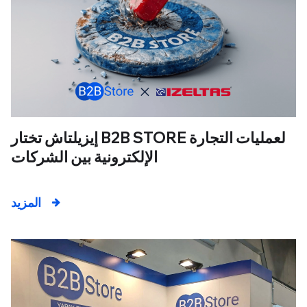
إيزيلتاش تختار B2B STORE لعمليات التجارة
الإلكترونية بين الشركات
المزيد