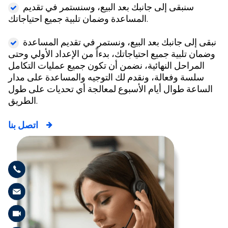
سنبقى إلى جانبك بعد البيع، وسنستمر في تقديم
المساعدة وضمان تلبية جميع احتياجاتك.
نبقى إلى جانبك بعد البيع، ونستمر في تقديم المساعدة
وضمان تلبية جميع احتياجاتك، بدءاً من الإعداد الأولي وحتى
المراحل النهائية، نضمن أن تكون جميع عمليات التكامل
سلسة وفعالة، ونقدم لك التوجيه والمساعدة على مدار
الساعة طوال أيام الأسبوع لمعالجة أي تحديات على طول
الطريق.
اتصل بنا