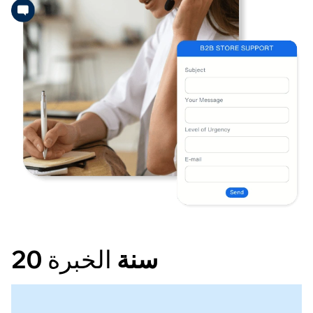
20 سنة
الخبرة