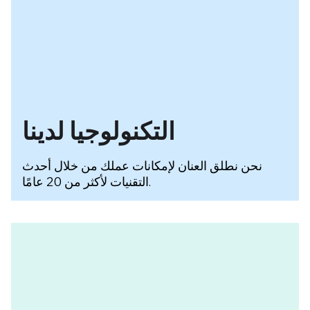
التكنولوجيا لدينا
نحن نطلق العنان لإمكانات عملك من خلال أحدث
التقنيات لأكثر من 20 عامًا.