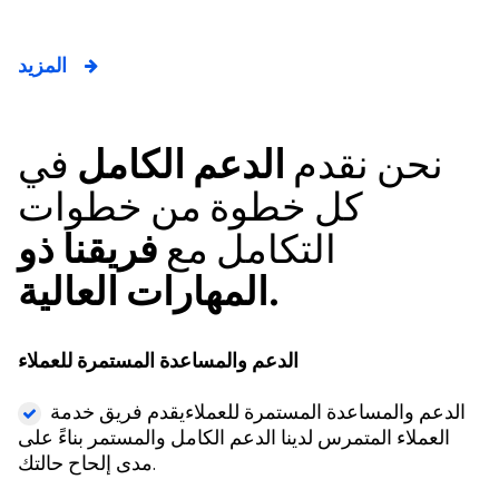
المزيد
نحن نقدم
الدعم الكامل
في
كل خطوة من خطوات
التكامل مع
فريقنا ذو
المهارات العالية.
الدعم والمساعدة المستمرة للعملاء
الدعم والمساعدة المستمرة للعملاءيقدم فريق خدمة
العملاء المتمرس لدينا الدعم الكامل والمستمر بناءً على
مدى إلحاح حالتك.