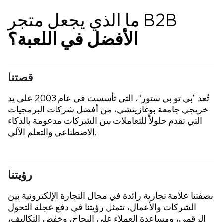
ما الذي يجعل متجر B2B
الأفضل في اللعبة؟
قصتنا
تُعد ”بي تو بي ستور“، التي تأسست في عام 2003 على يد
خريجي جامعة بوغازيتشي، من أفضل شركات البرمجيات
التي تقدم حلولاً للتعاملات بين الشركات مدعومة بالذكاء
الاصطناعي والتعلم الآلي.
رؤيتنا
بصفتنا علامة تجارية رائدة في مجال التجارة الإلكترونية بين
الشركات والأعمال، تتمثل رؤيتنا في دفع عجلة التحول
الرقمي، ومساعدة العملاء على النجاح، وخفض التكاليف،