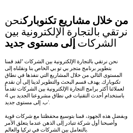
من خلال مشاريع تكنوبارك
نحن
نرتقي بالتجارة الإلكترونية بين
الشركات
إلى مستوى جديد
نحن نرتقي بالتجارة الإلكترونية بين الشركات "لقد قمنا
بتطوير برنامج متجر بي تو بي الخاص بنا ونقلناه إلى
المستوى التالي من خلال المشاريع التي ننفذها في نطاق
تكنوبارك. يهدف قسم البحث والتطوير لدينا إلى أن نقدم
لعملائنا أكثر برامج التجارة الإلكترونية بين الشركات تقدماً
باستخدام أحدث التقنيات في نطاق مشروعنا الجديد بي 4
ب. إلى مستوى جديد'.
وبفضل هذه الجهود، قمنا بتوسيع محفظتنا مع شركات قوية
وأصبحنا أول شركة تتبادر إلى الذهن عندما يتعلق الأمر
بالتعامل بين الشركات في تركيا والعالم.