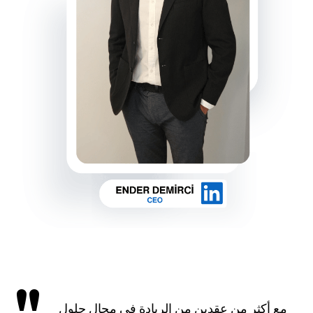
مع أكثر من عقدين من الريادة في مجال حلول