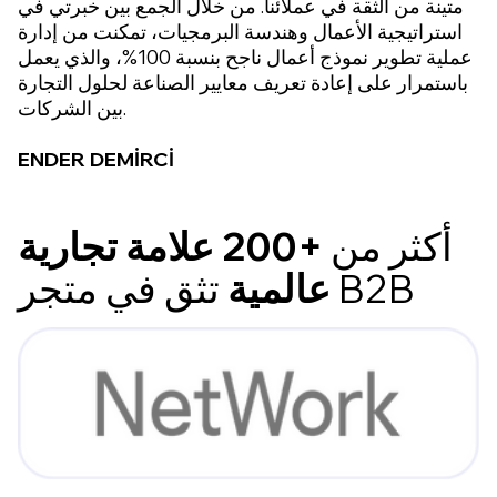
متينة من الثقة في عملائنا. من خلال الجمع بين خبرتي في
استراتيجية الأعمال وهندسة البرمجيات، تمكنت من إدارة
عملية تطوير نموذج أعمال ناجح بنسبة 100%، والذي يعمل
باستمرار على إعادة تعريف معايير الصناعة لحلول التجارة
بين الشركات.
ENDER DEMİRCİ
أكثر من
+200 علامة تجارية
تثق في متجر B2B
عالمية