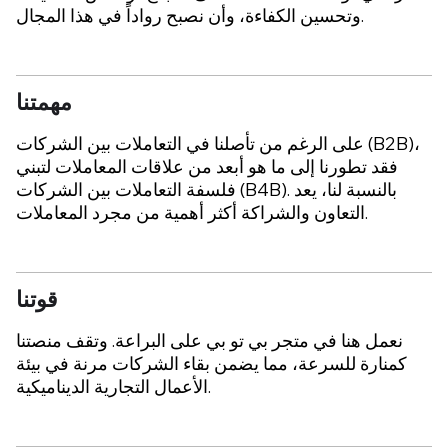
وتحسين الكفاءة، وأن نصبح رواداً في هذا المجال.
مهمتنا
على الرغم من تأصلنا في التعاملات بين الشركات (B2B)،
فقد تطورنا إلى ما هو أبعد من علاقات المعاملات لتبني
فلسفة التعاملات بين الشركات (B4B). بالنسبة لنا، يعد
التعاون والشراكة أكثر أهمية من مجرد المعاملات.
قوتنا
نعمل هنا في متجر بي تو بي على البراعة. وتقف منصتنا
كمنارة للسرعة، مما يضمن بقاء الشركات مرنة في بيئة
الأعمال التجارية الديناميكية.