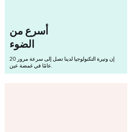
أسرع من
الضوء
إن وتيرة التكنولوجيا لدينا تصل إلى سرعة مرور 20
عامًا في غمضة عين.