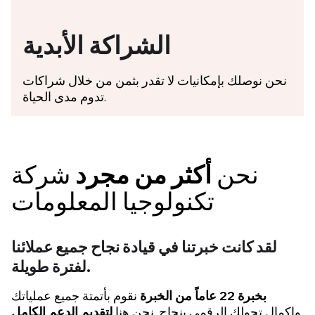
الشراكة الأبدية
نحن نوصلك بإمكانيات لا تقدر بثمن من خلال شراكات
تدوم مدى الحياة.
نحن
أكثر من مجرد
شركة
تكنولوجيا المعلومات
لقد كانت خبرتنا في قيادة
نجاح جميع عملائنا
لفترة طويلة.
بخبرة 22 عاماً من الخبرة
نقوم بأتمتة جميع عملياتك
وإكمال تحولك الرقمي بنجاح. نحن هنا
لتقديم الدعم الكامل