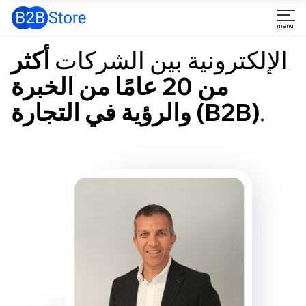
الإلكترونية بين الشركات
أكثر
من 20 عامًا من الخبرة
.
والرؤية في التجارة (B2B)