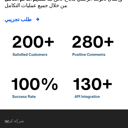
من خلال جميع عمليات التكامل.
طلب تجريبي
شركة كبرى